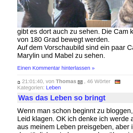
gibt es dort auch zu sehen. Die Cam 
von 180 Grad bewegt werden.
Auf dem Vorschaubild sind ein paar 
Marylin und Mabel zu sehen.
Einen Kommentar hinterlassen »
21:01:40, von
Thomas
, 46 Wörter
Kategorien:
Leben
Was das Leben so bringt
Wenn man schon beginnt zu bloggen, 
Leid klagen. OK ich denke ich werde 
aus meinem Leben preisgeben, aber i